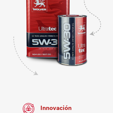
Innovación