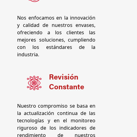
Nos enfocamos en la innovación
y calidad de nuestros envases,
ofreciendo a los clientes las
mejores soluciones, cumpliendo
con los estándares de la
industria.
Revisión
Constante
Nuestro compromiso se basa en
la actualización continua de las
tecnologías y en el monitoreo
riguroso de los indicadores de
rendimiento de nuestros