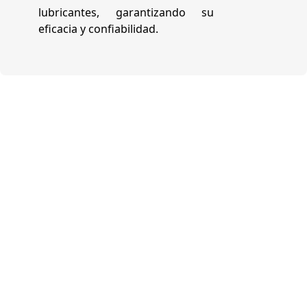
lubricantes, garantizando su
eficacia y confiabilidad.