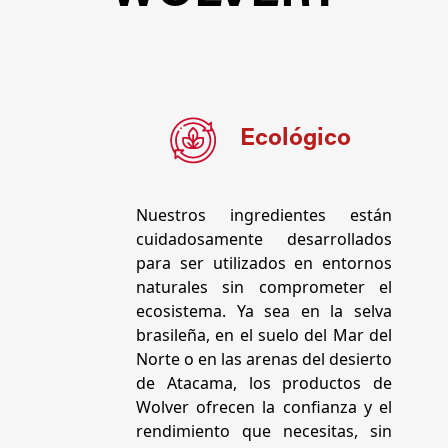
Ecológico
Nuestros ingredientes están
cuidadosamente desarrollados
para ser utilizados en entornos
naturales sin comprometer el
ecosistema. Ya sea en la selva
brasileña, en el suelo del Mar del
Norte o en las arenas del desierto
de Atacama, los productos de
Wolver ofrecen la confianza y el
rendimiento que necesitas, sin