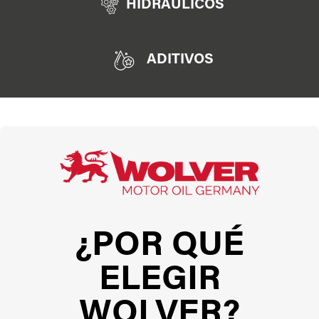
HIDRAULICOS
ADITIVOS
¿POR QUÉ
ELEGIR
WOLVER?