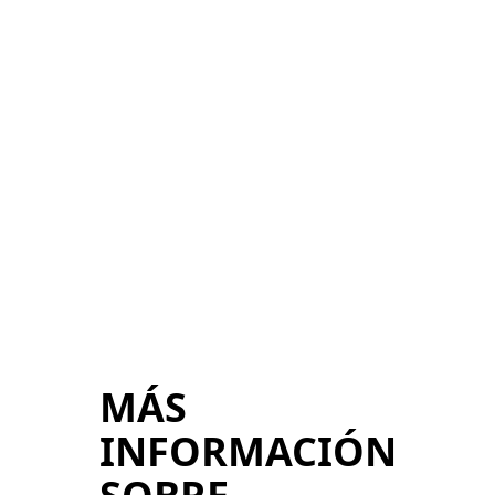
MÁS
INFORMACIÓN