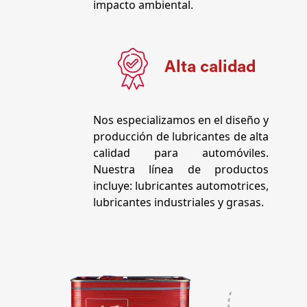
impacto ambiental.
Alta calidad
Nos especializamos en el diseño y
producción de lubricantes de alta
calidad para automóviles.
Nuestra línea de productos
incluye: lubricantes automotrices,
lubricantes industriales y grasas.